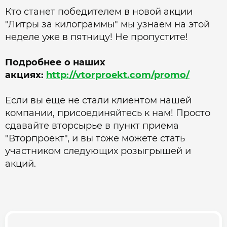
Кто станет победителем в новой акции
"Литры за килограммы" мы узнаем на этой
неделе уже в пятницу! Не пропустите!
Подробнее о наших
акциях:
http://vtorproekt.com/promo/
Если вы еще не стали клиентом нашей
компании, присоединяйтесь к нам! Просто
сдавайте вторсырье в пункт приема
"Вторпроект", и вы тоже можете стать
участником следующих розыгрышей и
акций.