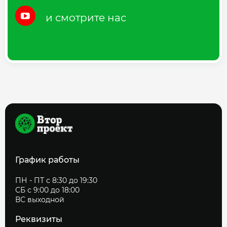
и смотрите нас
График работы
ПН - ПТ с 8:30 до 19:30
СБ с 9:00 до 18:00
ВС выходной
Реквизиты