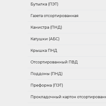
Бутылка (ПЭТ)
Газета отсортированная
Канистра (ПНД)
Катушки (АБС)
Крышка ПНД
Отсортированный ПВД
Поддоны (ПНД)
Преформа (ПЭТ)
Прокладочный картон отсортирова