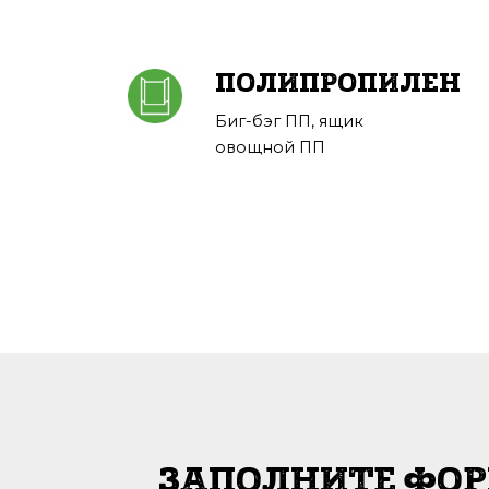
ПОЛИПРОПИЛЕН
Биг-бэг ПП, ящик
овощной ПП
ЗАПОЛНИТЕ ФОР