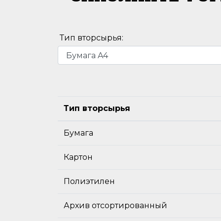
Тип вторсырья:
Тип вторсырья
Бумага
Картон
Полиэтилен
Архив отсортированный