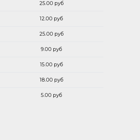
25.00 руб
12.00 руб
25.00 руб
9.00 руб
15.00 руб
18.00 руб
5.00 руб