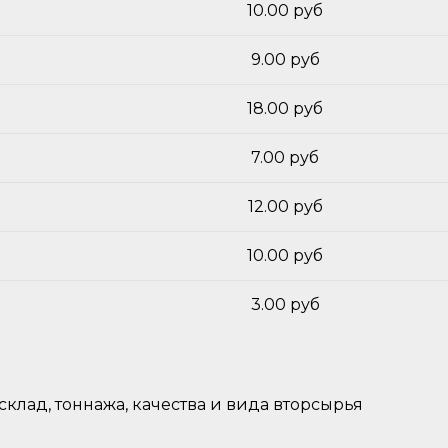
10.00 руб
9.00 руб
18.00 руб
7.00 руб
12.00 руб
10.00 руб
3.00 руб
 склад, тоннажа, качества и вида вторсырья