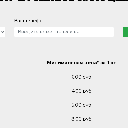
Ваш телефон:
Минимальная цена* за 1 кг
6.00 руб
4.00 руб
5.00 руб
8.00 руб