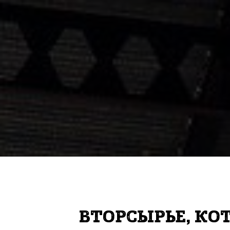
ВТОРСЫРЬЕ, КО