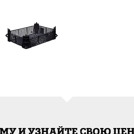
МУ И УЗНАЙТЕ СВОЮ ЦЕН