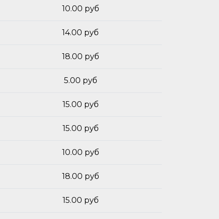
10.00 руб
14.00 руб
18.00 руб
5.00 руб
15.00 руб
15.00 руб
10.00 руб
18.00 руб
15.00 руб