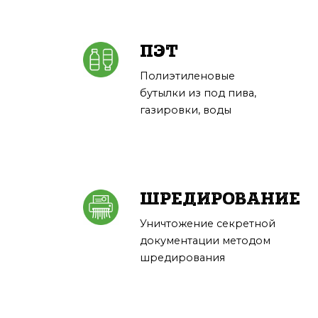
ПЭТ
Полиэтиленовые
бутылки из под пива,
газировки, воды
ШРЕДИРОВАНИЕ
Уничтожение секретной
документации методом
шредирования