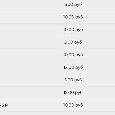
6.00 руб
10.00 руб
10.00 руб
5.00 руб
10.00 руб
12.00 руб
5.00 руб
15.00 руб
нный
10.00 руб