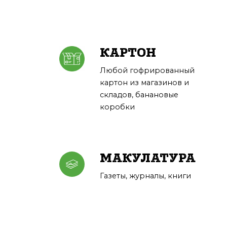
КАРТОН
Любой гофрированный
картон из магазинов и
складов, банановые
коробки
МАКУЛАТУРА
Газеты, журналы, книги