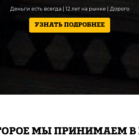
Деньги есть всегда | 12 лет на рынке | Дорого
УЗНАТЬ ПОДРОБНЕЕ
ТОРОЕ МЫ ПРИНИМАЕМ В