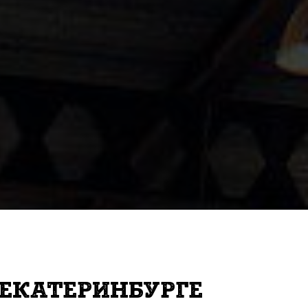
 ЕКАТЕРИНБУРГЕ