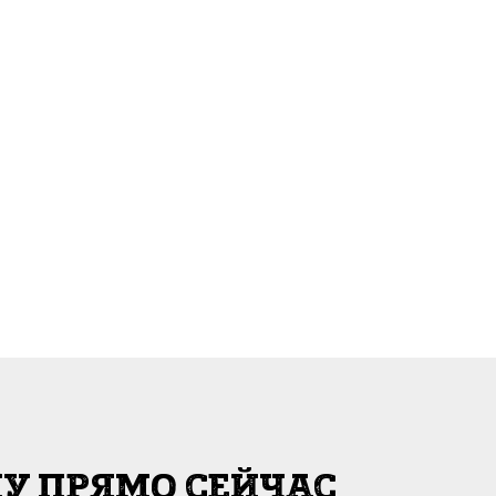
У ПРЯМО СЕЙЧАС