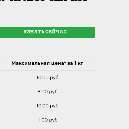
УЗНАТЬ СЕЙЧАС
Максимальная цена* за 1 кг
10.00 руб
8.00 руб
10.00 руб
11.00 руб