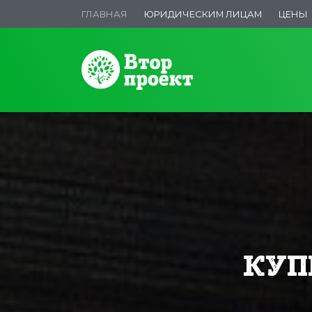
ГЛАВНАЯ
ЮРИДИЧЕСКИМ ЛИЦАМ
ЦЕНЫ
КУП