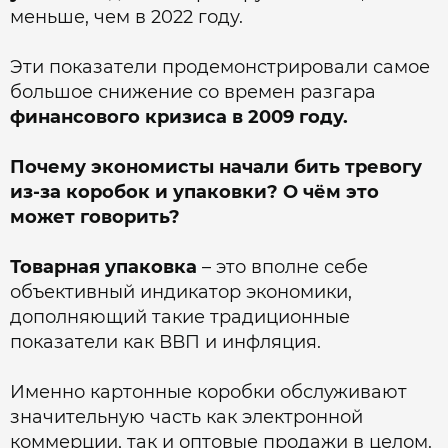
меньше, чем в 2022 году.
Эти показатели продемонстрировали самое
большое снижение со времен разгара
финансового кризиса в 2009 году.
Почему экономисты начали бить тревогу
из-за коробок и упаковки? О чём это
может говорить?
Товарная упаковка
– это вполне себе
объективный индикатор экономики,
дополняющий такие традиционные
показатели как ВВП и инфляция.
Именно картонные коробки обслуживают
значительную часть как электронной
коммерции, так и оптовые продажи в целом.