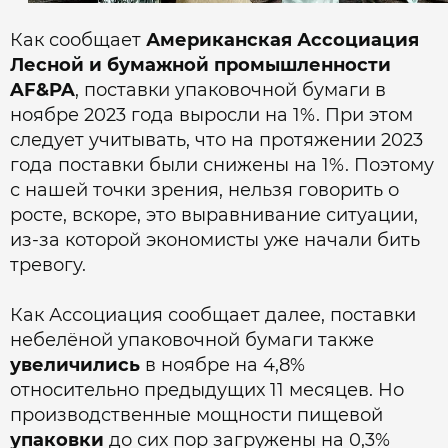
Как сообщает
Американская Ассоциация
Лесной и бумажной промышленности
AF&PA
, поставки упаковочной бумаги в
ноябре 2023 года выросли на 1%. При этом
следует учитывать, что на протяжении 2023
года поставки были снижены на 1%. Поэтому
с нашей точки зрения, нельзя говорить о
росте, вскоре, это выравнивание ситуации,
из-за которой экономисты уже начали бить
тревогу.
Как Ассоциация сообщает далее, поставки
небелёной упаковочной бумаги также
увеличились
в ноябре на 4,8%
относительно предыдущих 11 месяцев. Но
производственные мощности пищевой
упаковки
до сих пор загружены на 0,3%