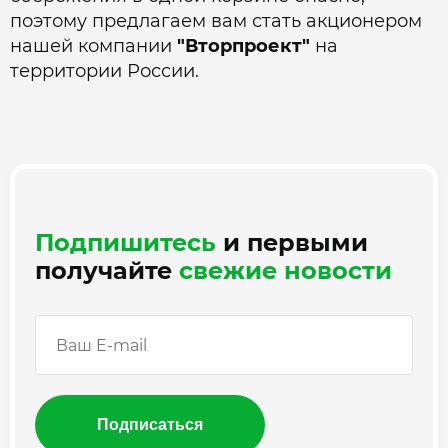
поэтому предлагаем вам стать акционером
нашей компании
"Вторпроект"
на
территории России.
Подпишитесь
и первыми
получайте
свежие новости
Подписаться