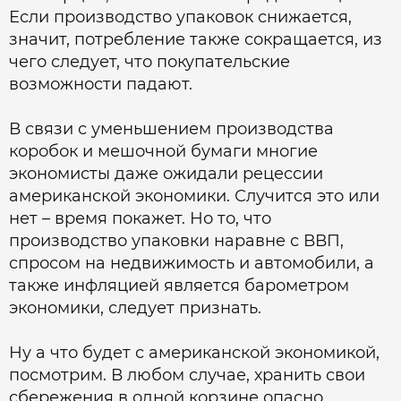
Если производство упаковок снижается,
значит, потребление также сокращается, из
чего следует, что покупательские
возможности падают.
В связи с уменьшением производства
коробок и мешочной бумаги многие
экономисты даже ожидали рецессии
американской экономики. Случится это или
нет – время покажет. Но то, что
производство упаковки наравне с ВВП,
спросом на недвижимость и автомобили, а
также инфляцией является барометром
экономики, следует признать.
Ну а что будет с американской экономикой,
посмотрим. В любом случае, хранить свои
сбережения в одной корзине опасно,