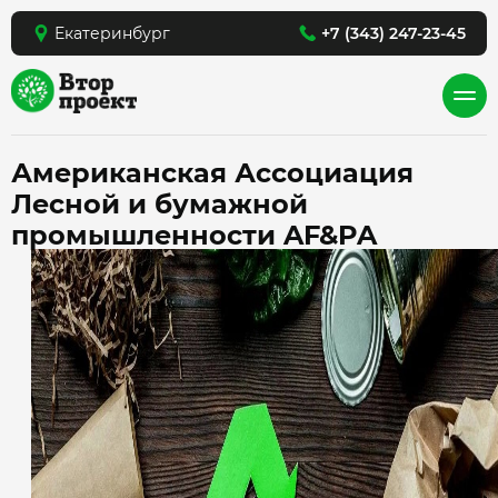
Екатеринбург
+7 (343) 247-23-45
Американская Ассоциация
Лесной и бумажной
промышленности AF&PA